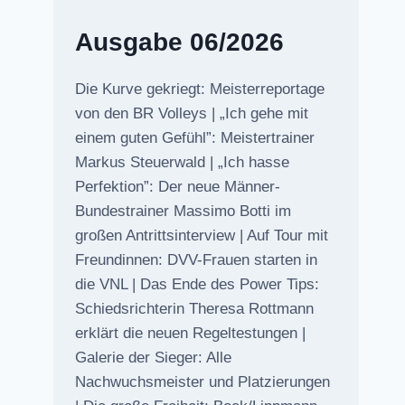
Ausgabe 06/2026
Die Kurve gekriegt: Meisterreportage
von den BR Volleys | „Ich gehe mit
einem guten Gefühl”: Meistertrainer
Markus Steuerwald | „Ich hasse
Perfektion”: Der neue Männer-
Bundestrainer Massimo Botti im
großen Antrittsinterview | Auf Tour mit
Freundinnen: DVV-Frauen starten in
die VNL | Das Ende des Power Tips:
Schiedsrichterin Theresa Rottmann
erklärt die neuen Regeltestungen |
Galerie der Sieger: Alle
Nachwuchsmeister und Platzierungen