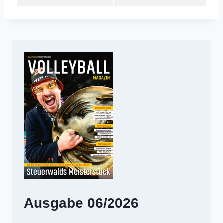
Ausgabe 06/2026