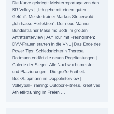
Die Kurve gekriegt: Meisterreportage von den
BR Volleys | „Ich gehe mit einem guten
Gefühl”: Meistertrainer Markus Steuerwald |
„Ich hasse Perfektion”: Der neue Männer-
Bundestrainer Massimo Botti im großen
Antrittsinterview | Auf Tour mit Freundinnen:
DVV-Frauen starten in die VNL | Das Ende des
Power Tips: Schiedsrichterin Theresa
Rottmann erklärt die neuen Regeltestungen |
Galerie der Sieger: Alle Nachwuchsmeister
und Platzierungen | Die große Freiheit:
Bock/Lippmann im Doppelinterview |
Volleyball-Training: Outdoor-Fitness, kreatives
Athletiktraining im Freien …