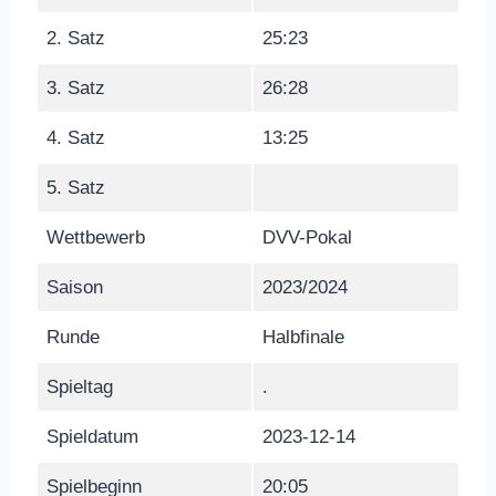
2. Satz
25:23
3. Satz
26:28
4. Satz
13:25
5. Satz
Wettbewerb
DVV-Pokal
Saison
2023/2024
Runde
Halbfinale
Spieltag
.
Spieldatum
2023-12-14
Spielbeginn
20:05