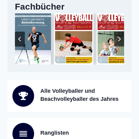
Fachbücher
Alle Volleyballer und
Beachvolleyballer des Jahres
Ranglisten