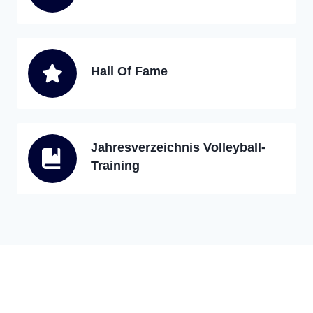
Hall Of Fame
Jahresverzeichnis Volleyball-
Training