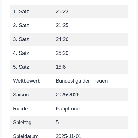
1. Satz
25:23
2. Satz
21:25
3. Satz
24:26
4. Satz
25:20
5. Satz
15:6
Wettbewerb
Bundesliga der Frauen
Saison
2025/2026
Runde
Hauptrunde
Spieltag
5.
Spieldatum
2025-11-01