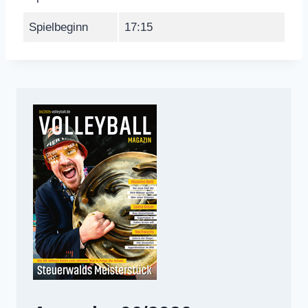
Spielbeginn
17:15