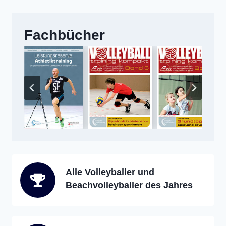
Fachbücher
Alle Volleyballer und
Beachvolleyballer des Jahres