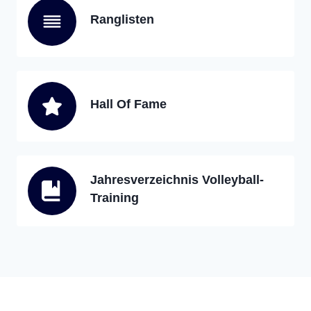
Ranglisten
Hall Of Fame
Jahresverzeichnis Volleyball-
Training