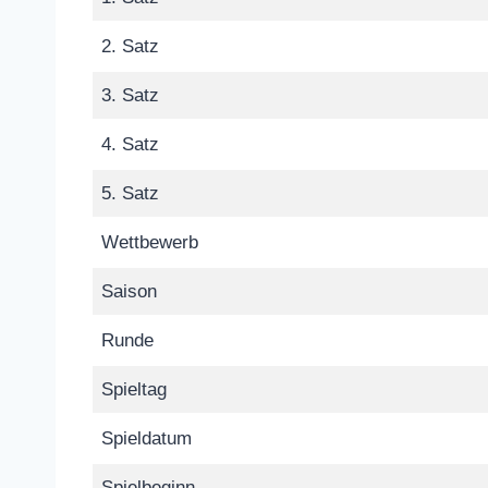
2. Satz
3. Satz
4. Satz
5. Satz
Wettbewerb
Saison
Runde
Spieltag
Spieldatum
Spielbeginn