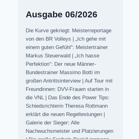
Ausgabe 06/2026
Die Kurve gekriegt: Meisterreportage
von den BR Volleys | „Ich gehe mit
einem guten Gefühl”: Meistertrainer
Markus Steuerwald | „Ich hasse
Perfektion”: Der neue Männer-
Bundestrainer Massimo Botti im
großen Antrittsinterview | Auf Tour mit
Freundinnen: DVV-Frauen starten in
die VNL | Das Ende des Power Tips:
Schiedsrichterin Theresa Rottmann
erklärt die neuen Regeltestungen |
Galerie der Sieger: Alle
Nachwuchsmeister und Platzierungen