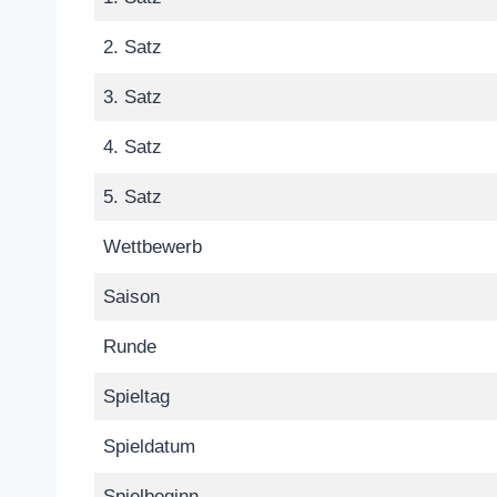
2. Satz
3. Satz
4. Satz
5. Satz
Wettbewerb
Saison
Runde
Spieltag
Spieldatum
Spielbeginn