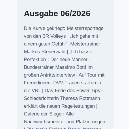
Ausgabe 06/2026
Die Kurve gekriegt: Meisterreportage
von den BR Volleys | „Ich gehe mit
einem guten Gefühl”: Meistertrainer
Markus Steuerwald | „Ich hasse
Perfektion”: Der neue Männer-
Bundestrainer Massimo Botti im
großen Antrittsinterview | Auf Tour mit
Freundinnen: DVV-Frauen starten in
die VNL | Das Ende des Power Tips:
Schiedsrichterin Theresa Rottmann
erklärt die neuen Regeltestungen |
Galerie der Sieger: Alle
Nachwuchsmeister und Platzierungen