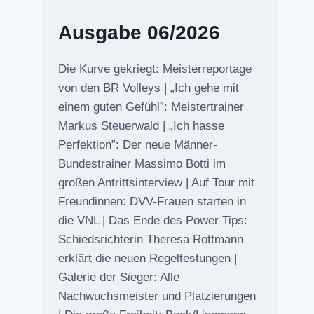
Ausgabe 06/2026
Die Kurve gekriegt: Meisterreportage
von den BR Volleys | „Ich gehe mit
einem guten Gefühl”: Meistertrainer
Markus Steuerwald | „Ich hasse
Perfektion”: Der neue Männer-
Bundestrainer Massimo Botti im
großen Antrittsinterview | Auf Tour mit
Freundinnen: DVV-Frauen starten in
die VNL | Das Ende des Power Tips:
Schiedsrichterin Theresa Rottmann
erklärt die neuen Regeltestungen |
Galerie der Sieger: Alle
Nachwuchsmeister und Platzierungen