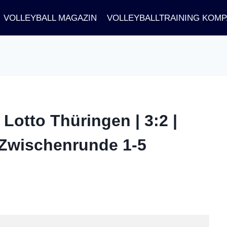
VOLLEYBALL MAGAZIN
VOLLEYBALLTRAINING KOM
Lotto Thüringen | 3:2 |
 Zwischenrunde 1-5