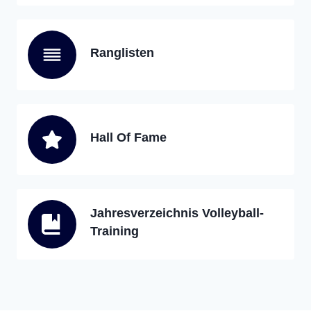
Ranglisten
Hall Of Fame
Jahresverzeichnis Volleyball-
Training