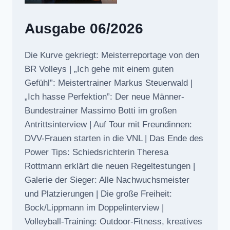
Ausgabe 06/2026
Die Kurve gekriegt: Meisterreportage von den
BR Volleys | „Ich gehe mit einem guten
Gefühl”: Meistertrainer Markus Steuerwald |
„Ich hasse Perfektion”: Der neue Männer-
Bundestrainer Massimo Botti im großen
Antrittsinterview | Auf Tour mit Freundinnen:
DVV-Frauen starten in die VNL | Das Ende des
Power Tips: Schiedsrichterin Theresa
Rottmann erklärt die neuen Regeltestungen |
Galerie der Sieger: Alle Nachwuchsmeister
und Platzierungen | Die große Freiheit:
Bock/Lippmann im Doppelinterview |
Volleyball-Training: Outdoor-Fitness, kreatives