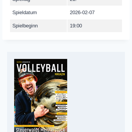
Spieldatum
2026-02-07
Spielbeginn
19:00