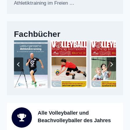
Athletiktraining im Freien …
Fachbücher
Alle Volleyballer und
Beachvolleyballer des Jahres