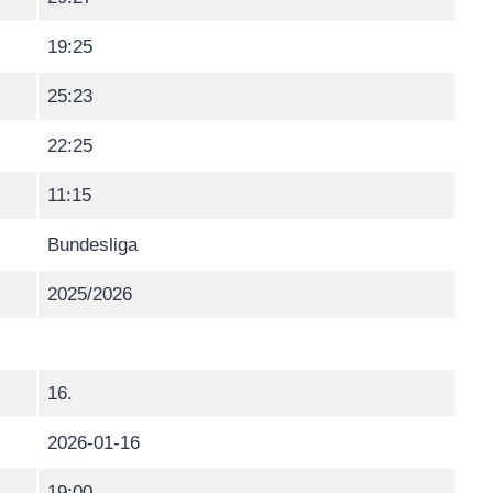
19:25
25:23
22:25
11:15
Bundesliga
2025/2026
16.
2026-01-16
19:00