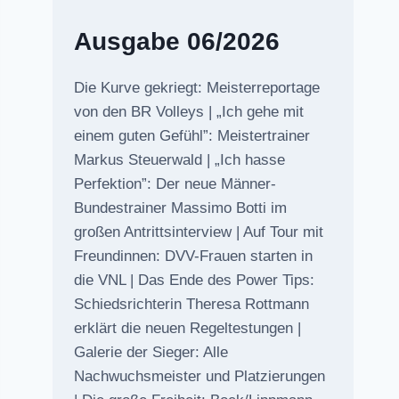
Ausgabe 06/2026
Die Kurve gekriegt: Meisterreportage
von den BR Volleys | „Ich gehe mit
einem guten Gefühl”: Meistertrainer
Markus Steuerwald | „Ich hasse
Perfektion”: Der neue Männer-
Bundestrainer Massimo Botti im
großen Antrittsinterview | Auf Tour mit
Freundinnen: DVV-Frauen starten in
die VNL | Das Ende des Power Tips:
Schiedsrichterin Theresa Rottmann
erklärt die neuen Regeltestungen |
Galerie der Sieger: Alle
Nachwuchsmeister und Platzierungen