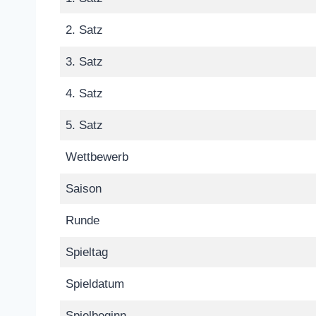
2. Satz
3. Satz
4. Satz
5. Satz
Wettbewerb
Saison
Runde
Spieltag
Spieldatum
Spielbeginn