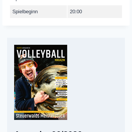
Spielbeginn
20:00