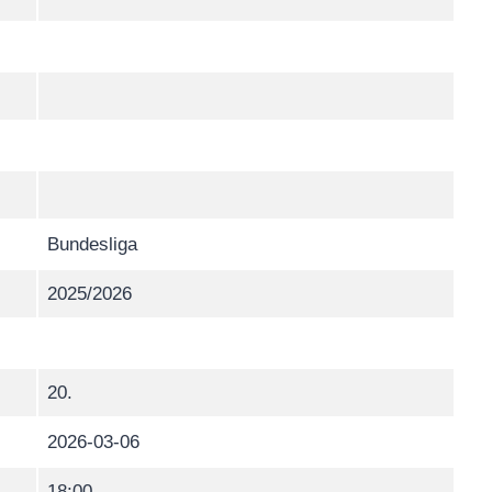
Bundesliga
2025/2026
20.
2026-03-06
18:00