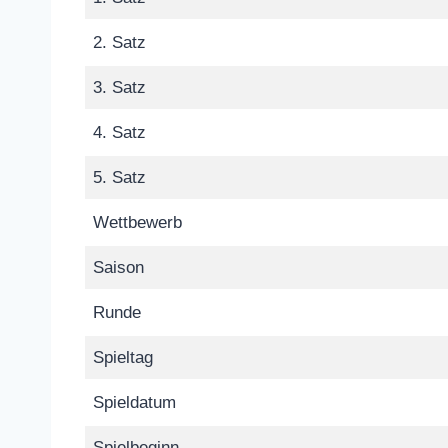
2. Satz
3. Satz
4. Satz
5. Satz
Wettbewerb
Saison
Runde
Spieltag
Spieldatum
Spielbeginn