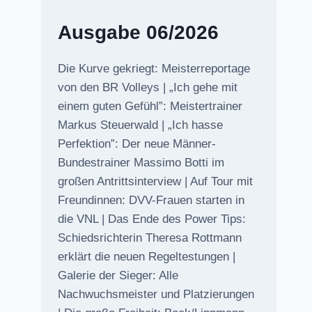
Ausgabe 06/2026
Die Kurve gekriegt: Meisterreportage
von den BR Volleys | „Ich gehe mit
einem guten Gefühl”: Meistertrainer
Markus Steuerwald | „Ich hasse
Perfektion”: Der neue Männer-
Bundestrainer Massimo Botti im
großen Antrittsinterview | Auf Tour mit
Freundinnen: DVV-Frauen starten in
die VNL | Das Ende des Power Tips:
Schiedsrichterin Theresa Rottmann
erklärt die neuen Regeltestungen |
Galerie der Sieger: Alle
Nachwuchsmeister und Platzierungen