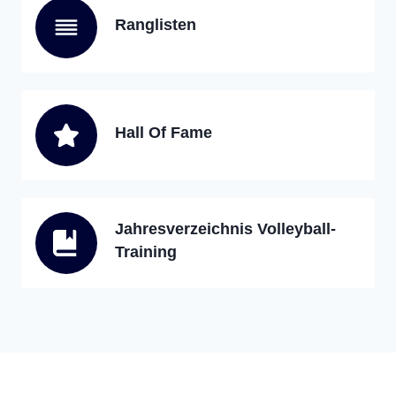
Ranglisten
Hall Of Fame
Jahresverzeichnis Volleyball-
Training