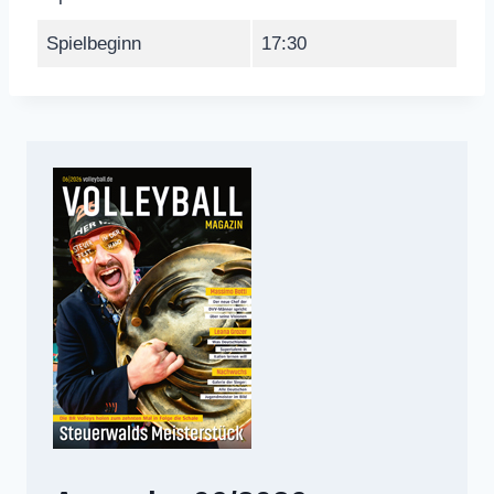
Spielbeginn
17:30