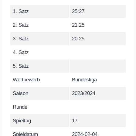
1. Satz
25:27
2. Satz
21:25
3. Satz
20:25
4. Satz
5. Satz
Wettbewerb
Bundesliga
Saison
2023/2024
Runde
Spieltag
17.
Spieldatum
2024-02-04