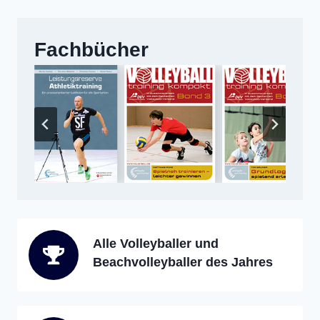
Fachbücher
Alle Volleyballer und
Beachvolleyballer des Jahres