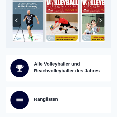
Alle Volleyballer und
Beachvolleyballer des Jahres
Ranglisten