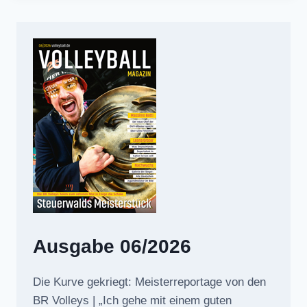
Ausgabe 06/2026
Die Kurve gekriegt: Meisterreportage von den
BR Volleys | „Ich gehe mit einem guten