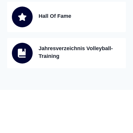
Hall Of Fame
Jahresverzeichnis Volleyball-
Training