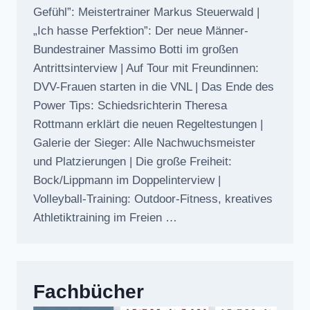
Gefühl”: Meistertrainer Markus Steuerwald |
„Ich hasse Perfektion”: Der neue Männer-
Bundestrainer Massimo Botti im großen
Antrittsinterview | Auf Tour mit Freundinnen:
DVV-Frauen starten in die VNL | Das Ende des
Power Tips: Schiedsrichterin Theresa
Rottmann erklärt die neuen Regeltestungen |
Galerie der Sieger: Alle Nachwuchsmeister
und Platzierungen | Die große Freiheit:
Bock/Lippmann im Doppelinterview |
Volleyball-Training: Outdoor-Fitness, kreatives
Athletiktraining im Freien …
Fachbücher