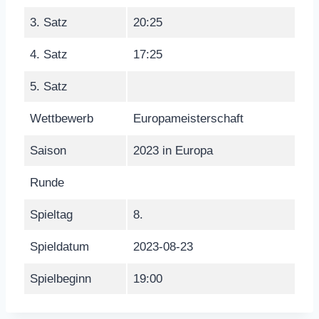
3. Satz
20:25
4. Satz
17:25
5. Satz
Wettbewerb
Europameisterschaft
Saison
2023 in Europa
Runde
Spieltag
8.
Spieldatum
2023-08-23
Spielbeginn
19:00