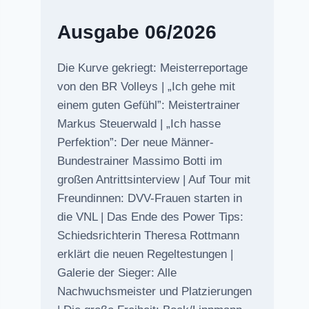
Ausgabe 06/2026
Die Kurve gekriegt: Meisterreportage
von den BR Volleys | „Ich gehe mit
einem guten Gefühl”: Meistertrainer
Markus Steuerwald | „Ich hasse
Perfektion”: Der neue Männer-
Bundestrainer Massimo Botti im
großen Antrittsinterview | Auf Tour mit
Freundinnen: DVV-Frauen starten in
die VNL | Das Ende des Power Tips:
Schiedsrichterin Theresa Rottmann
erklärt die neuen Regeltestungen |
Galerie der Sieger: Alle
Nachwuchsmeister und Platzierungen