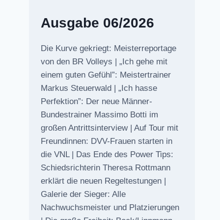
Ausgabe 06/2026
Die Kurve gekriegt: Meisterreportage
von den BR Volleys | „Ich gehe mit
einem guten Gefühl”: Meistertrainer
Markus Steuerwald | „Ich hasse
Perfektion”: Der neue Männer-
Bundestrainer Massimo Botti im
großen Antrittsinterview | Auf Tour mit
Freundinnen: DVV-Frauen starten in
die VNL | Das Ende des Power Tips:
Schiedsrichterin Theresa Rottmann
erklärt die neuen Regeltestungen |
Galerie der Sieger: Alle
Nachwuchsmeister und Platzierungen