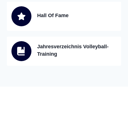
Hall Of Fame
Jahresverzeichnis Volleyball-
Training