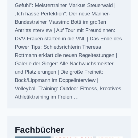
Gefühl”: Meistertrainer Markus Steuerwald |
„Ich hasse Perfektion”: Der neue Männer-
Bundestrainer Massimo Botti im großen
Antrittsinterview | Auf Tour mit Freundinnen:
DVV-Frauen starten in die VNL | Das Ende des
Power Tips: Schiedsrichterin Theresa
Rottmann erklärt die neuen Regeltestungen |
Galerie der Sieger: Alle Nachwuchsmeister
und Platzierungen | Die große Freiheit:
Bock/Lippmann im Doppelinterview |
Volleyball-Training: Outdoor-Fitness, kreatives
Athletiktraining im Freien …
Fachbücher