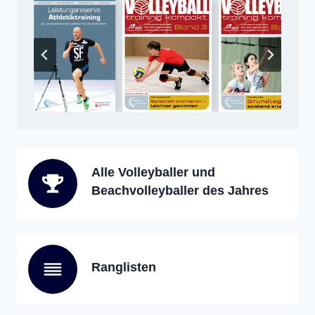
Alle Volleyballer und
Beachvolleyballer des Jahres
Ranglisten