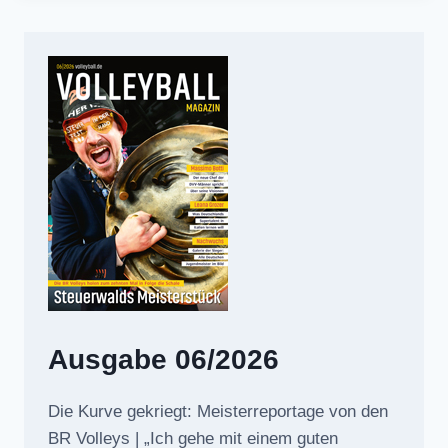
Ausgabe 06/2026
Die Kurve gekriegt: Meisterreportage von den
BR Volleys | „Ich gehe mit einem guten