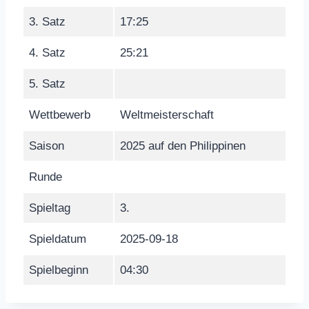
3. Satz
17:25
4. Satz
25:21
5. Satz
Wettbewerb
Weltmeisterschaft
Saison
2025 auf den Philippinen
Runde
Spieltag
3.
Spieldatum
2025-09-18
Spielbeginn
04:30