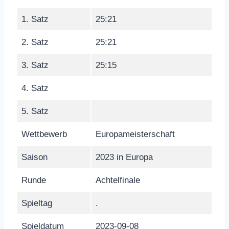
1. Satz
25:21
2. Satz
25:21
3. Satz
25:15
4. Satz
5. Satz
Wettbewerb
Europameisterschaft
Saison
2023 in Europa
Runde
Achtelfinale
Spieltag
.
Spieldatum
2023-09-08