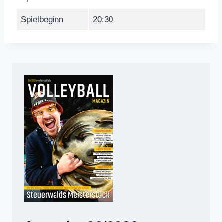
Spielbeginn
20:30