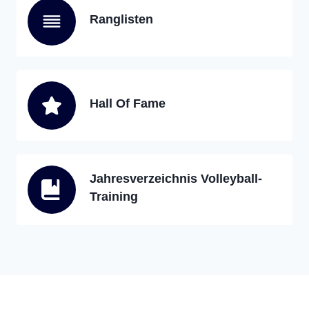
Ranglisten
Hall Of Fame
Jahresverzeichnis Volleyball-
Training