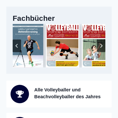
Fachbücher
Alle Volleyballer und
Beachvolleyballer des Jahres