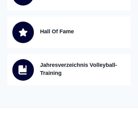
Hall Of Fame
Jahresverzeichnis Volleyball-
Training