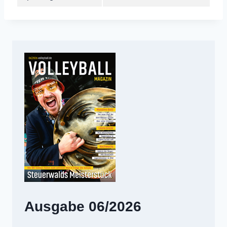
Ausgabe 06/2026