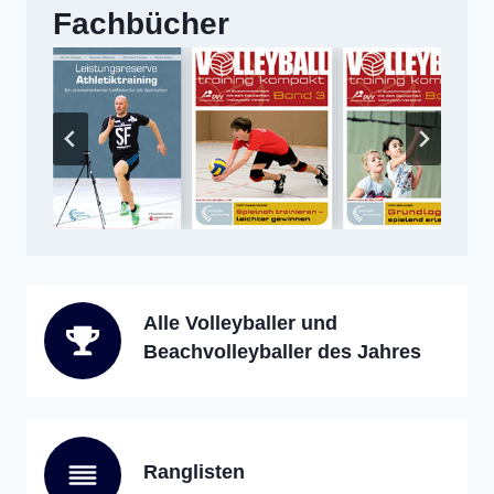
Fachbücher
Alle Volleyballer und
Beachvolleyballer des Jahres
Ranglisten