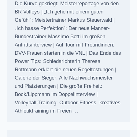
Die Kurve gekriegt: Meisterreportage von den
BR Volleys | „Ich gehe mit einem guten
Gefühl”: Meistertrainer Markus Steuerwald |
„Ich hasse Perfektion”: Der neue Männer-
Bundestrainer Massimo Botti im großen
Antrittsinterview | Auf Tour mit Freundinnen:
DVV-Frauen starten in die VNL | Das Ende des
Power Tips: Schiedsrichterin Theresa
Rottmann erklärt die neuen Regeltestungen |
Galerie der Sieger: Alle Nachwuchsmeister
und Platzierungen | Die große Freiheit:
Bock/Lippmann im Doppelinterview |
Volleyball-Training: Outdoor-Fitness, kreatives
Athletiktraining im Freien …