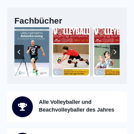
Fachbücher
Alle Volleyballer und
Beachvolleyballer des Jahres