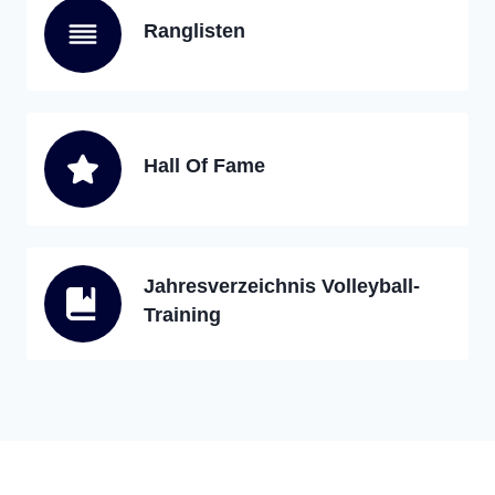
Ranglisten
Hall Of Fame
Jahresverzeichnis Volleyball-
Training