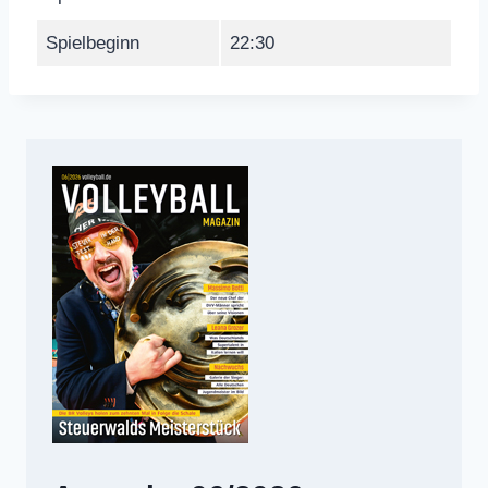
Spielbeginn
22:30