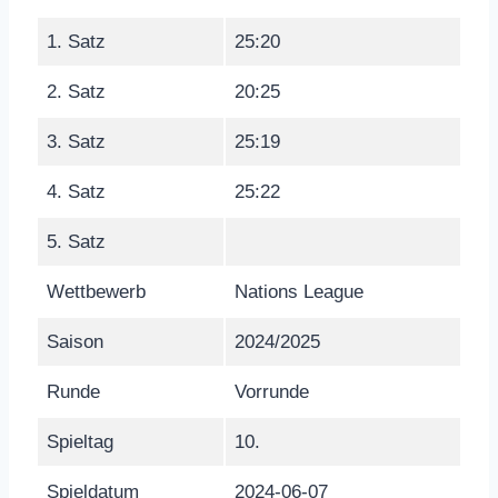
1. Satz
25:20
2. Satz
20:25
3. Satz
25:19
4. Satz
25:22
5. Satz
Wettbewerb
Nations League
Saison
2024/2025
Runde
Vorrunde
Spieltag
10.
Spieldatum
2024-06-07