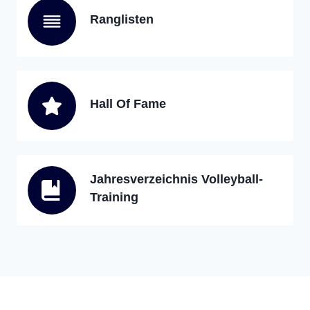
Ranglisten
Hall Of Fame
Jahresverzeichnis Volleyball-
Training