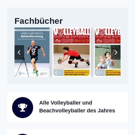
Fachbücher
Alle Volleyballer und
Beachvolleyballer des Jahres