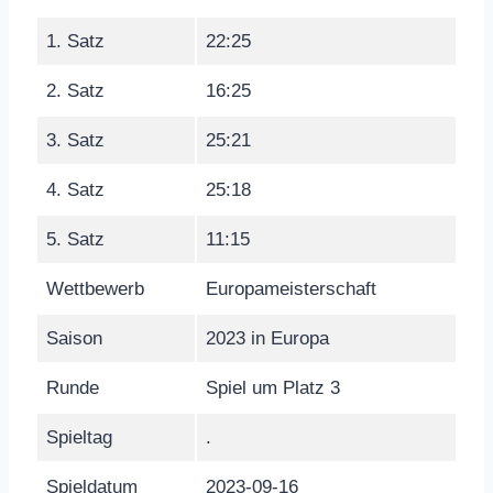
1. Satz
22:25
2. Satz
16:25
3. Satz
25:21
4. Satz
25:18
5. Satz
11:15
Wettbewerb
Europameisterschaft
Saison
2023 in Europa
Runde
Spiel um Platz 3
Spieltag
.
Spieldatum
2023-09-16