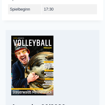
Spielbeginn
17:30