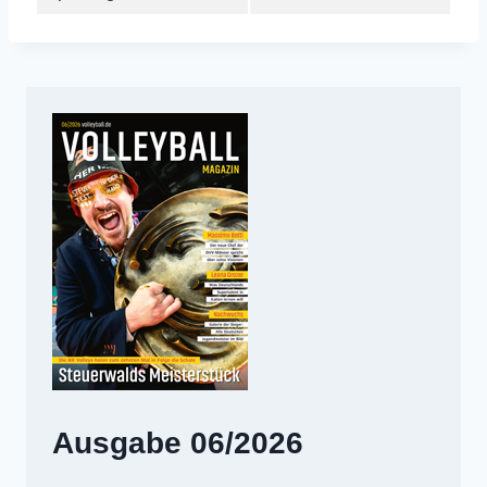
Ausgabe 06/2026