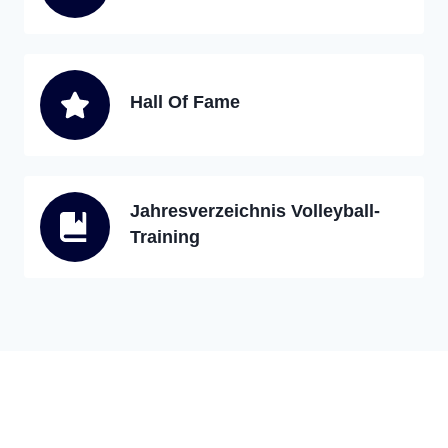
Hall Of Fame
Jahresverzeichnis Volleyball-
Training