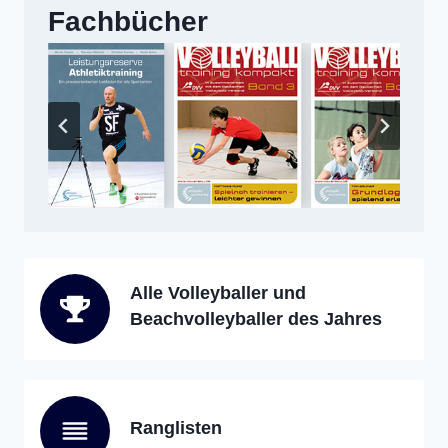
Fachbücher
Alle Volleyballer und
Beachvolleyballer des Jahres
Ranglisten