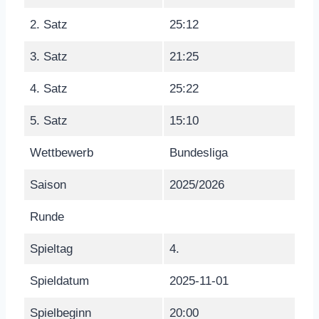
2. Satz
25:12
3. Satz
21:25
4. Satz
25:22
5. Satz
15:10
Wettbewerb
Bundesliga
Saison
2025/2026
Runde
Spieltag
4.
Spieldatum
2025-11-01
Spielbeginn
20:00