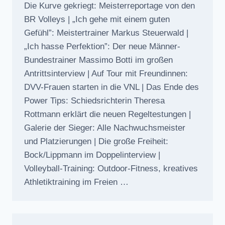
Die Kurve gekriegt: Meisterreportage von den
BR Volleys | „Ich gehe mit einem guten
Gefühl”: Meistertrainer Markus Steuerwald |
„Ich hasse Perfektion”: Der neue Männer-
Bundestrainer Massimo Botti im großen
Antrittsinterview | Auf Tour mit Freundinnen:
DVV-Frauen starten in die VNL | Das Ende des
Power Tips: Schiedsrichterin Theresa
Rottmann erklärt die neuen Regeltestungen |
Galerie der Sieger: Alle Nachwuchsmeister
und Platzierungen | Die große Freiheit:
Bock/Lippmann im Doppelinterview |
Volleyball-Training: Outdoor-Fitness, kreatives
Athletiktraining im Freien …