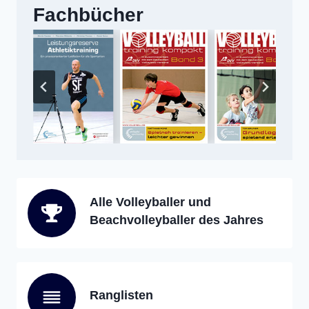
Fachbücher
Alle Volleyballer und
Beachvolleyballer des Jahres
Ranglisten