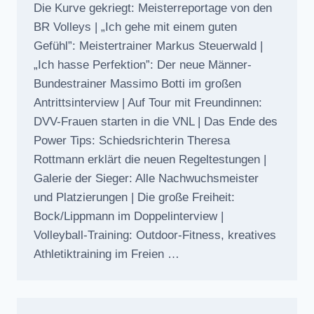
Die Kurve gekriegt: Meisterreportage von den
BR Volleys | „Ich gehe mit einem guten
Gefühl”: Meistertrainer Markus Steuerwald |
„Ich hasse Perfektion”: Der neue Männer-
Bundestrainer Massimo Botti im großen
Antrittsinterview | Auf Tour mit Freundinnen:
DVV-Frauen starten in die VNL | Das Ende des
Power Tips: Schiedsrichterin Theresa
Rottmann erklärt die neuen Regeltestungen |
Galerie der Sieger: Alle Nachwuchsmeister
und Platzierungen | Die große Freiheit:
Bock/Lippmann im Doppelinterview |
Volleyball-Training: Outdoor-Fitness, kreatives
Athletiktraining im Freien …