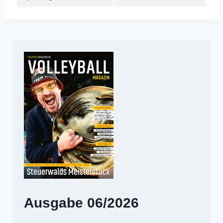
Ausgabe 06/2026