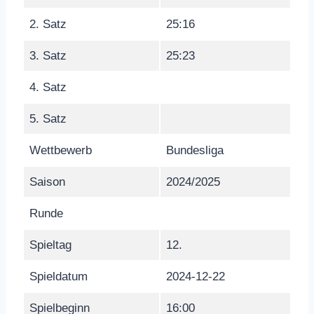
2. Satz
25:16
3. Satz
25:23
4. Satz
5. Satz
Wettbewerb
Bundesliga
Saison
2024/2025
Runde
Spieltag
12.
Spieldatum
2024-12-22
Spielbeginn
16:00