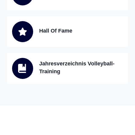
Hall Of Fame
Jahresverzeichnis Volleyball-
Training