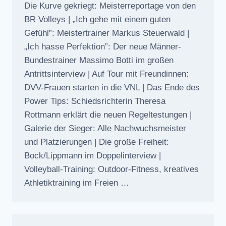
Die Kurve gekriegt: Meisterreportage von den
BR Volleys | „Ich gehe mit einem guten
Gefühl”: Meistertrainer Markus Steuerwald |
„Ich hasse Perfektion”: Der neue Männer-
Bundestrainer Massimo Botti im großen
Antrittsinterview | Auf Tour mit Freundinnen:
DVV-Frauen starten in die VNL | Das Ende des
Power Tips: Schiedsrichterin Theresa
Rottmann erklärt die neuen Regeltestungen |
Galerie der Sieger: Alle Nachwuchsmeister
und Platzierungen | Die große Freiheit:
Bock/Lippmann im Doppelinterview |
Volleyball-Training: Outdoor-Fitness, kreatives
Athletiktraining im Freien …