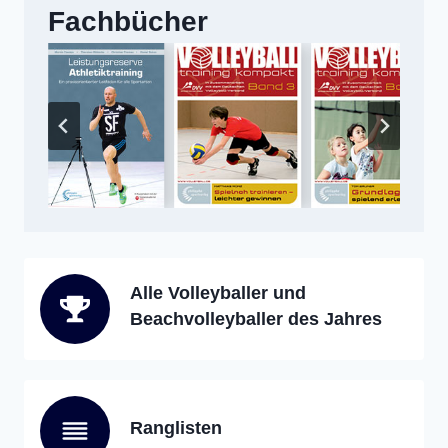
Fachbücher
Alle Volleyballer und
Beachvolleyballer des Jahres
Ranglisten