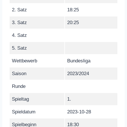
2. Satz
18:25
3. Satz
20:25
4. Satz
5. Satz
Wettbewerb
Bundesliga
Saison
2023/2024
Runde
Spieltag
1.
Spieldatum
2023-10-28
Spielbeginn
18:30