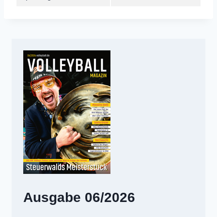
Ausgabe 06/2026