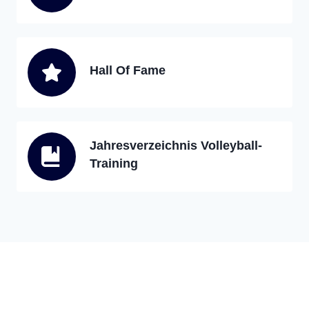
Hall Of Fame
Jahresverzeichnis Volleyball-
Training