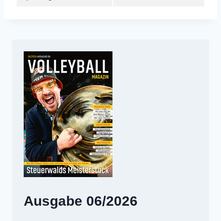
Ausgabe 06/2026