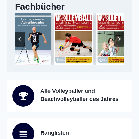
Fachbücher
Alle Volleyballer und
Beachvolleyballer des Jahres
Ranglisten