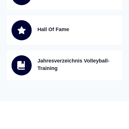
Hall Of Fame
Jahresverzeichnis Volleyball-
Training