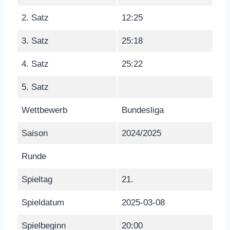
2. Satz
12:25
3. Satz
25:18
4. Satz
25:22
5. Satz
Wettbewerb
Bundesliga
Saison
2024/2025
Runde
Spieltag
21.
Spieldatum
2025-03-08
Spielbeginn
20:00