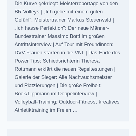
Die Kurve gekriegt: Meisterreportage von den
BR Volleys | „Ich gehe mit einem guten
Gefühl”: Meistertrainer Markus Steuerwald |
„Ich hasse Perfektion”: Der neue Männer-
Bundestrainer Massimo Botti im großen
Antrittsinterview | Auf Tour mit Freundinnen:
DVV-Frauen starten in die VNL | Das Ende des
Power Tips: Schiedsrichterin Theresa
Rottmann erklärt die neuen Regeltestungen |
Galerie der Sieger: Alle Nachwuchsmeister
und Platzierungen | Die große Freiheit:
Bock/Lippmann im Doppelinterview |
Volleyball-Training: Outdoor-Fitness, kreatives
Athletiktraining im Freien …