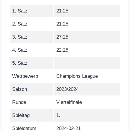
1. Satz
21:25
2. Satz
21:25
3. Satz
27:25
4. Satz
22:25
5. Satz
Wettbewerb
Champions League
Saison
2023/2024
Runde
Viertelfinale
Spieltag
1.
Spieldatum
2024-02-21