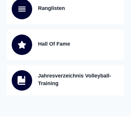
Ranglisten
Hall Of Fame
Jahresverzeichnis Volleyball-
Training