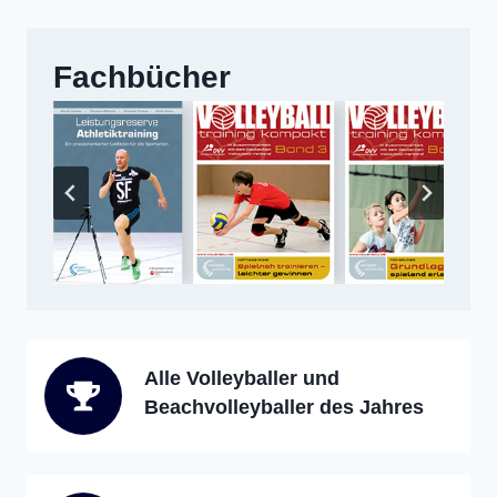
Fachbücher
Alle Volleyballer und
Beachvolleyballer des Jahres