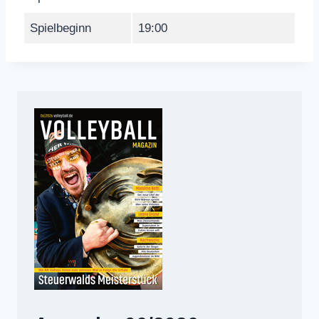
Spielbeginn
19:00