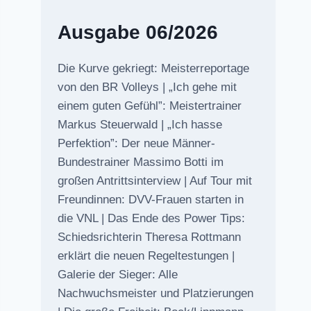
Ausgabe 06/2026
Die Kurve gekriegt: Meisterreportage
von den BR Volleys | „Ich gehe mit
einem guten Gefühl”: Meistertrainer
Markus Steuerwald | „Ich hasse
Perfektion”: Der neue Männer-
Bundestrainer Massimo Botti im
großen Antrittsinterview | Auf Tour mit
Freundinnen: DVV-Frauen starten in
die VNL | Das Ende des Power Tips:
Schiedsrichterin Theresa Rottmann
erklärt die neuen Regeltestungen |
Galerie der Sieger: Alle
Nachwuchsmeister und Platzierungen