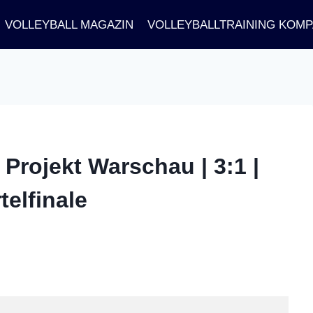
VOLLEYBALL MAGAZIN
VOLLEYBALLTRAINING KOM
Projekt Warschau | 3:1 |
elfinale