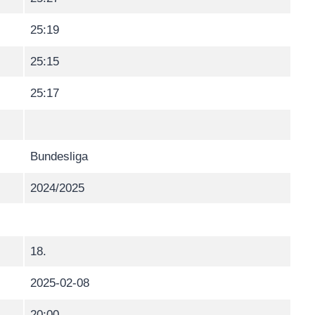
25:19
25:15
25:17
Bundesliga
2024/2025
18.
2025-02-08
20:00