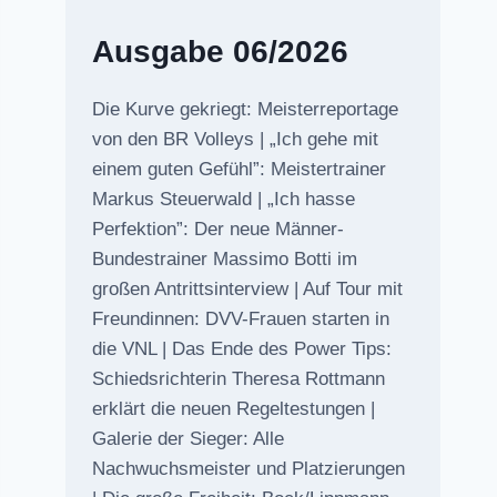
Ausgabe 06/2026
Die Kurve gekriegt: Meisterreportage
von den BR Volleys | „Ich gehe mit
einem guten Gefühl”: Meistertrainer
Markus Steuerwald | „Ich hasse
Perfektion”: Der neue Männer-
Bundestrainer Massimo Botti im
großen Antrittsinterview | Auf Tour mit
Freundinnen: DVV-Frauen starten in
die VNL | Das Ende des Power Tips:
Schiedsrichterin Theresa Rottmann
erklärt die neuen Regeltestungen |
Galerie der Sieger: Alle
Nachwuchsmeister und Platzierungen