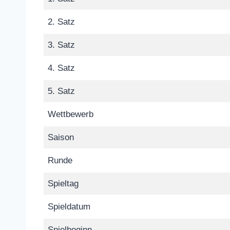
2. Satz
3. Satz
4. Satz
5. Satz
Wettbewerb
Saison
Runde
Spieltag
Spieldatum
Spielbeginn