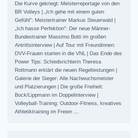
Die Kurve gekriegt: Meisterreportage von den
BR Volleys | „Ich gehe mit einem guten
Gefühl”: Meistertrainer Markus Steuerwald |
„Ich hasse Perfektion”: Der neue Männer-
Bundestrainer Massimo Botti im großen
Antrittsinterview | Auf Tour mit Freundinnen:
DVV-Frauen starten in die VNL | Das Ende des
Power Tips: Schiedsrichterin Theresa
Rottmann erklärt die neuen Regeltestungen |
Galerie der Sieger: Alle Nachwuchsmeister
und Platzierungen | Die große Freiheit:
Bock/Lippmann im Doppelinterview |
Volleyball-Training: Outdoor-Fitness, kreatives
Athletiktraining im Freien …