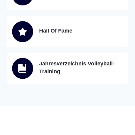
Hall Of Fame
Jahresverzeichnis Volleyball-
Training