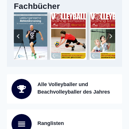
Fachbücher
Alle Volleyballer und
Beachvolleyballer des Jahres
Ranglisten