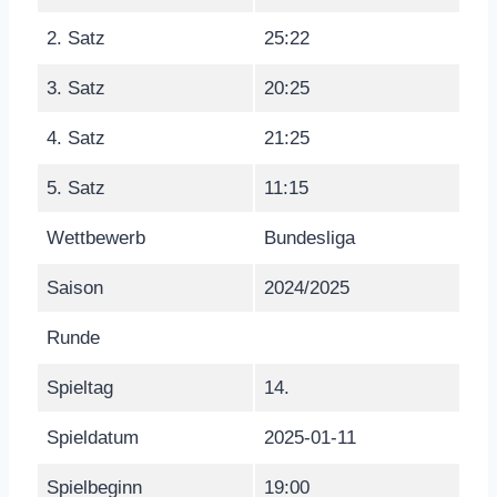
2. Satz
25:22
3. Satz
20:25
4. Satz
21:25
5. Satz
11:15
Wettbewerb
Bundesliga
Saison
2024/2025
Runde
Spieltag
14.
Spieldatum
2025-01-11
Spielbeginn
19:00