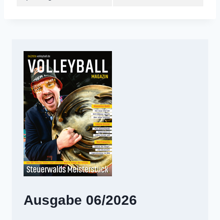
Ausgabe 06/2026