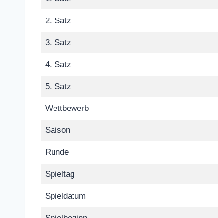
2. Satz
3. Satz
4. Satz
5. Satz
Wettbewerb
Saison
Runde
Spieltag
Spieldatum
Spielbeginn