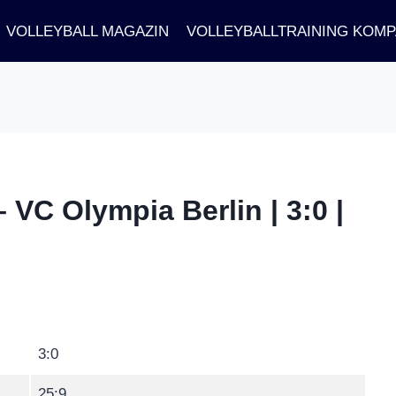
VOLLEYBALL MAGAZIN
VOLLEYBALLTRAINING KOM
 VC Olympia Berlin | 3:0 |
3:0
25:9