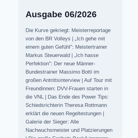
Ausgabe 06/2026
Die Kurve gekriegt: Meisterreportage
von den BR Volleys | „Ich gehe mit
einem guten Gefühl”: Meistertrainer
Markus Steuerwald | „Ich hasse
Perfektion”: Der neue Männer-
Bundestrainer Massimo Botti im
großen Antrittsinterview | Auf Tour mit
Freundinnen: DVV-Frauen starten in
die VNL | Das Ende des Power Tips:
Schiedsrichterin Theresa Rottmann
erklärt die neuen Regeltestungen |
Galerie der Sieger: Alle
Nachwuchsmeister und Platzierungen