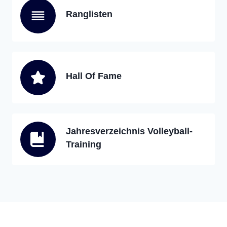
Ranglisten
Hall Of Fame
Jahresverzeichnis Volleyball-
Training