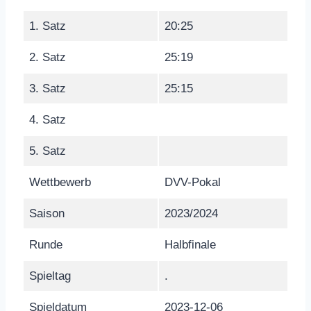
1. Satz
20:25
2. Satz
25:19
3. Satz
25:15
4. Satz
5. Satz
Wettbewerb
DVV-Pokal
Saison
2023/2024
Runde
Halbfinale
Spieltag
.
Spieldatum
2023-12-06