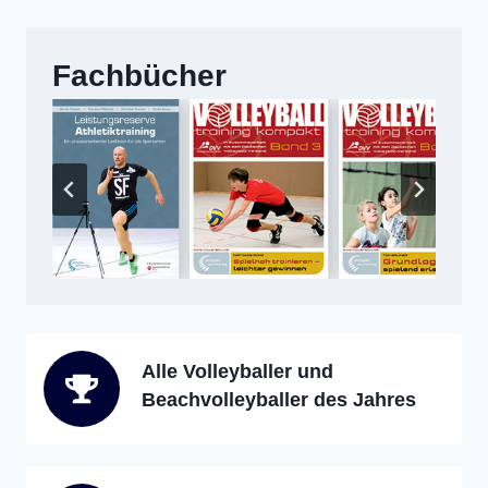
Fachbücher
Alle Volleyballer und
Beachvolleyballer des Jahres