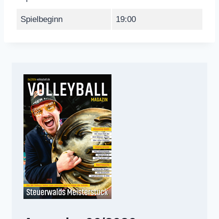
Spielbeginn
19:00