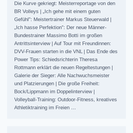
Die Kurve gekriegt: Meisterreportage von den
BR Volleys | „Ich gehe mit einem guten
Gefühl”: Meistertrainer Markus Steuerwald |
„Ich hasse Perfektion”: Der neue Männer-
Bundestrainer Massimo Botti im großen
Antrittsinterview | Auf Tour mit Freundinnen:
DVV-Frauen starten in die VNL | Das Ende des
Power Tips: Schiedsrichterin Theresa
Rottmann erklärt die neuen Regeltestungen |
Galerie der Sieger: Alle Nachwuchsmeister
und Platzierungen | Die große Freiheit:
Bock/Lippmann im Doppelinterview |
Volleyball-Training: Outdoor-Fitness, kreatives
Athletiktraining im Freien …