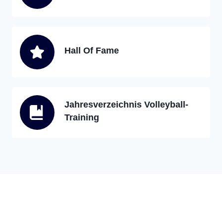
Hall Of Fame
Jahresverzeichnis Volleyball-
Training