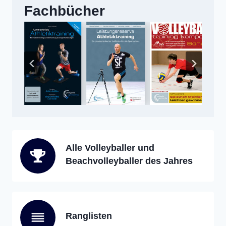
Fachbücher
Alle Volleyballer und
Beachvolleyballer des Jahres
Ranglisten