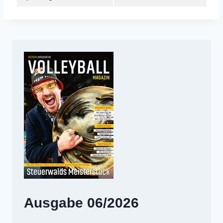
Ausgabe 06/2026