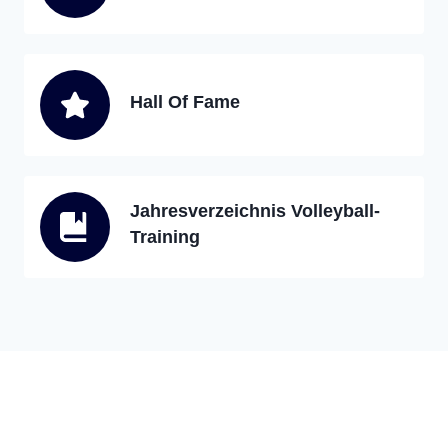
Hall Of Fame
Jahresverzeichnis Volleyball-
Training