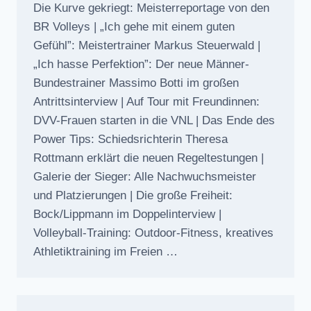
Die Kurve gekriegt: Meisterreportage von den
BR Volleys | „Ich gehe mit einem guten
Gefühl”: Meistertrainer Markus Steuerwald |
„Ich hasse Perfektion”: Der neue Männer-
Bundestrainer Massimo Botti im großen
Antrittsinterview | Auf Tour mit Freundinnen:
DVV-Frauen starten in die VNL | Das Ende des
Power Tips: Schiedsrichterin Theresa
Rottmann erklärt die neuen Regeltestungen |
Galerie der Sieger: Alle Nachwuchsmeister
und Platzierungen | Die große Freiheit:
Bock/Lippmann im Doppelinterview |
Volleyball-Training: Outdoor-Fitness, kreatives
Athletiktraining im Freien …