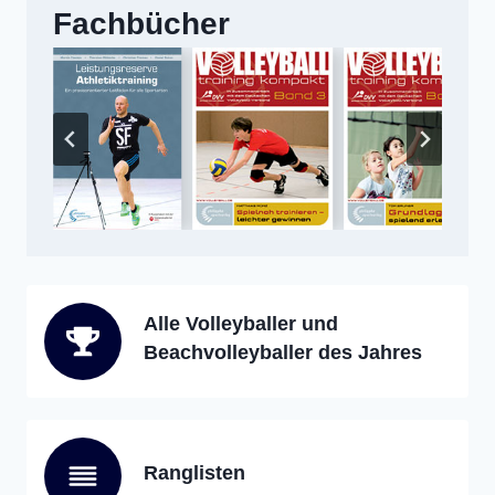
Fachbücher
Alle Volleyballer und
Beachvolleyballer des Jahres
Ranglisten