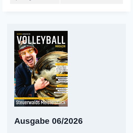
Ausgabe 06/2026