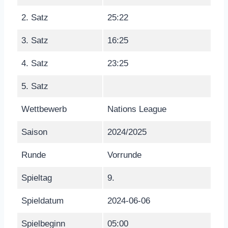
2. Satz
25:22
3. Satz
16:25
4. Satz
23:25
5. Satz
Wettbewerb
Nations League
Saison
2024/2025
Runde
Vorrunde
Spieltag
9.
Spieldatum
2024-06-06
Spielbeginn
05:00