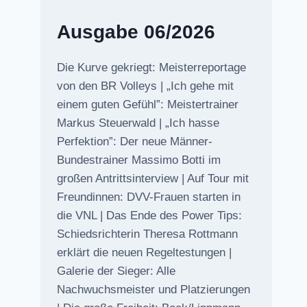
Ausgabe 06/2026
Die Kurve gekriegt: Meisterreportage
von den BR Volleys | „Ich gehe mit
einem guten Gefühl”: Meistertrainer
Markus Steuerwald | „Ich hasse
Perfektion”: Der neue Männer-
Bundestrainer Massimo Botti im
großen Antrittsinterview | Auf Tour mit
Freundinnen: DVV-Frauen starten in
die VNL | Das Ende des Power Tips:
Schiedsrichterin Theresa Rottmann
erklärt die neuen Regeltestungen |
Galerie der Sieger: Alle
Nachwuchsmeister und Platzierungen