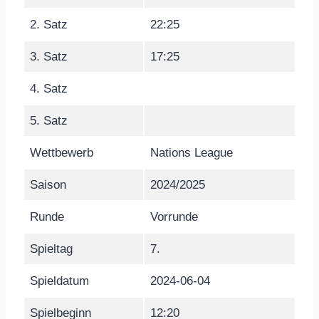
2. Satz
22:25
3. Satz
17:25
4. Satz
5. Satz
Wettbewerb
Nations League
Saison
2024/2025
Runde
Vorrunde
Spieltag
7.
Spieldatum
2024-06-04
Spielbeginn
12:20