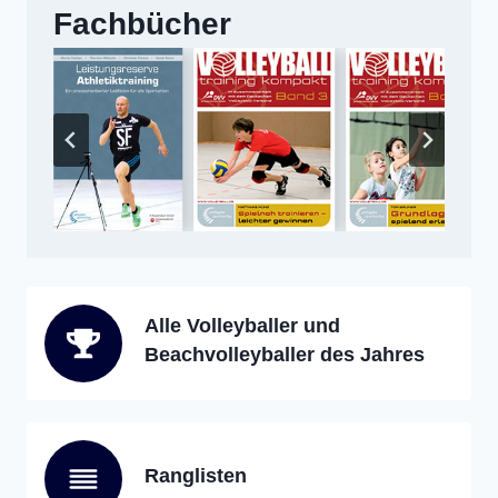
Fachbücher
Alle Volleyballer und
Beachvolleyballer des Jahres
Ranglisten