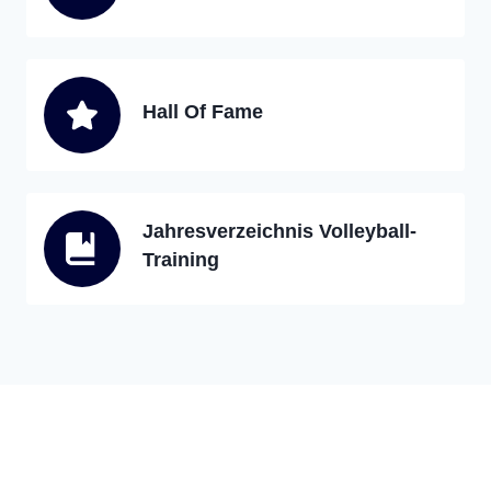
Hall Of Fame
Jahresverzeichnis Volleyball-
Training