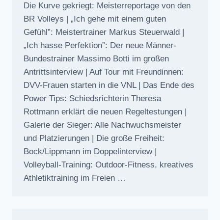
Die Kurve gekriegt: Meisterreportage von den
BR Volleys | „Ich gehe mit einem guten
Gefühl”: Meistertrainer Markus Steuerwald |
„Ich hasse Perfektion”: Der neue Männer-
Bundestrainer Massimo Botti im großen
Antrittsinterview | Auf Tour mit Freundinnen:
DVV-Frauen starten in die VNL | Das Ende des
Power Tips: Schiedsrichterin Theresa
Rottmann erklärt die neuen Regeltestungen |
Galerie der Sieger: Alle Nachwuchsmeister
und Platzierungen | Die große Freiheit:
Bock/Lippmann im Doppelinterview |
Volleyball-Training: Outdoor-Fitness, kreatives
Athletiktraining im Freien …