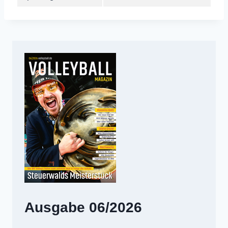
Ausgabe 06/2026