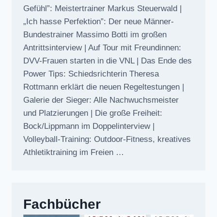
Gefühl”: Meistertrainer Markus Steuerwald |
„Ich hasse Perfektion”: Der neue Männer-
Bundestrainer Massimo Botti im großen
Antrittsinterview | Auf Tour mit Freundinnen:
DVV-Frauen starten in die VNL | Das Ende des
Power Tips: Schiedsrichterin Theresa
Rottmann erklärt die neuen Regeltestungen |
Galerie der Sieger: Alle Nachwuchsmeister
und Platzierungen | Die große Freiheit:
Bock/Lippmann im Doppelinterview |
Volleyball-Training: Outdoor-Fitness, kreatives
Athletiktraining im Freien …
Fachbücher