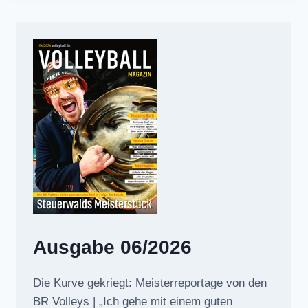
Ausgabe 06/2026
Die Kurve gekriegt: Meisterreportage von den
BR Volleys | „Ich gehe mit einem guten