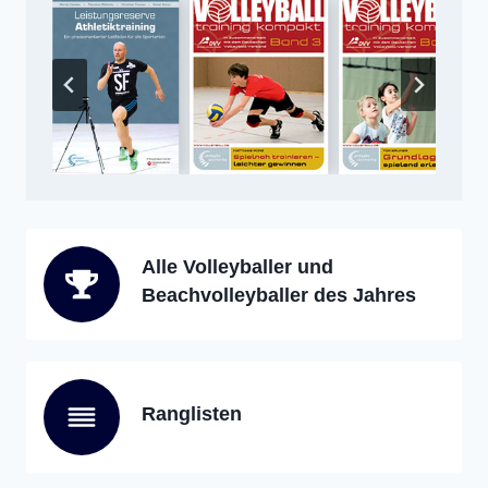
Alle Volleyballer und
Beachvolleyballer des Jahres
Ranglisten