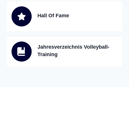
Hall Of Fame
Jahresverzeichnis Volleyball-
Training