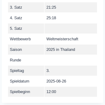
3. Satz
21:25
4. Satz
25:18
5. Satz
Wettbewerb
Weltmeisterschaft
Saison
2025 in Thailand
Runde
Spieltag
3.
Spieldatum
2025-08-26
Spielbeginn
12:00