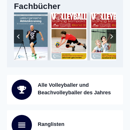
Fachbücher
Alle Volleyballer und
Beachvolleyballer des Jahres
Ranglisten