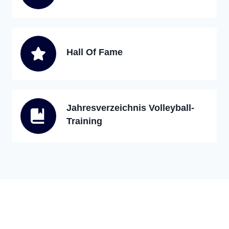
Hall Of Fame
Jahresverzeichnis Volleyball-
Training