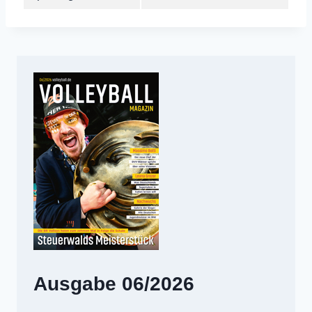
Ausgabe 06/2026