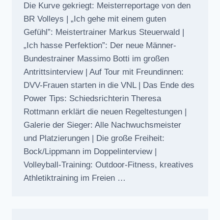
Die Kurve gekriegt: Meisterreportage von den
BR Volleys | „Ich gehe mit einem guten
Gefühl”: Meistertrainer Markus Steuerwald |
„Ich hasse Perfektion”: Der neue Männer-
Bundestrainer Massimo Botti im großen
Antrittsinterview | Auf Tour mit Freundinnen:
DVV-Frauen starten in die VNL | Das Ende des
Power Tips: Schiedsrichterin Theresa
Rottmann erklärt die neuen Regeltestungen |
Galerie der Sieger: Alle Nachwuchsmeister
und Platzierungen | Die große Freiheit:
Bock/Lippmann im Doppelinterview |
Volleyball-Training: Outdoor-Fitness, kreatives
Athletiktraining im Freien …