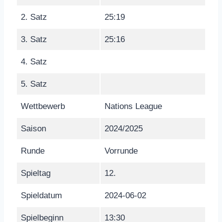
2. Satz
25:19
3. Satz
25:16
4. Satz
5. Satz
Wettbewerb
Nations League
Saison
2024/2025
Runde
Vorrunde
Spieltag
12.
Spieldatum
2024-06-02
Spielbeginn
13:30