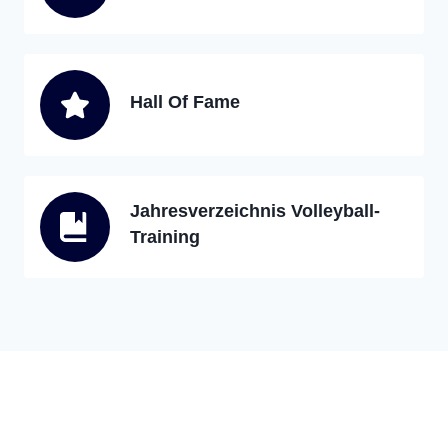
Hall Of Fame
Jahresverzeichnis Volleyball-
Training