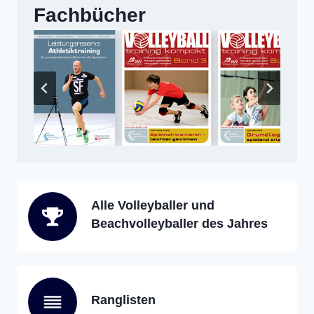
Fachbücher
Alle Volleyballer und
Beachvolleyballer des Jahres
Ranglisten