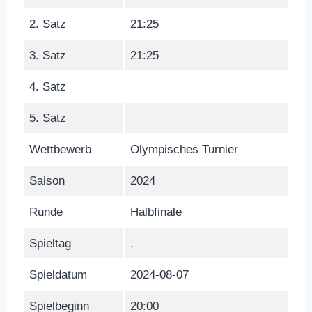
2. Satz
21:25
3. Satz
21:25
4. Satz
5. Satz
Wettbewerb
Olympisches Turnier
Saison
2024
Runde
Halbfinale
Spieltag
.
Spieldatum
2024-08-07
Spielbeginn
20:00