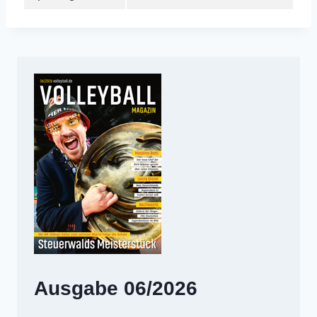
Ausgabe 06/2026