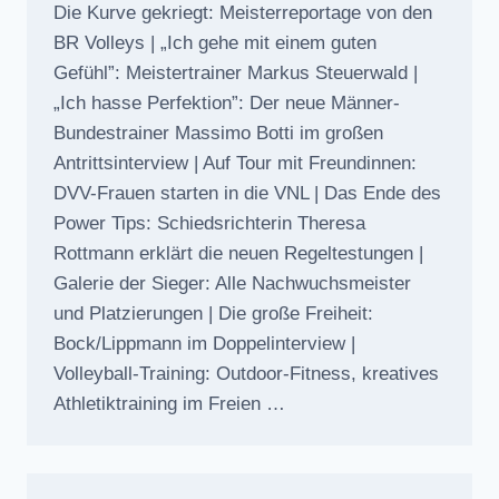
Die Kurve gekriegt: Meisterreportage von den
BR Volleys | „Ich gehe mit einem guten
Gefühl”: Meistertrainer Markus Steuerwald |
„Ich hasse Perfektion”: Der neue Männer-
Bundestrainer Massimo Botti im großen
Antrittsinterview | Auf Tour mit Freundinnen:
DVV-Frauen starten in die VNL | Das Ende des
Power Tips: Schiedsrichterin Theresa
Rottmann erklärt die neuen Regeltestungen |
Galerie der Sieger: Alle Nachwuchsmeister
und Platzierungen | Die große Freiheit:
Bock/Lippmann im Doppelinterview |
Volleyball-Training: Outdoor-Fitness, kreatives
Athletiktraining im Freien …