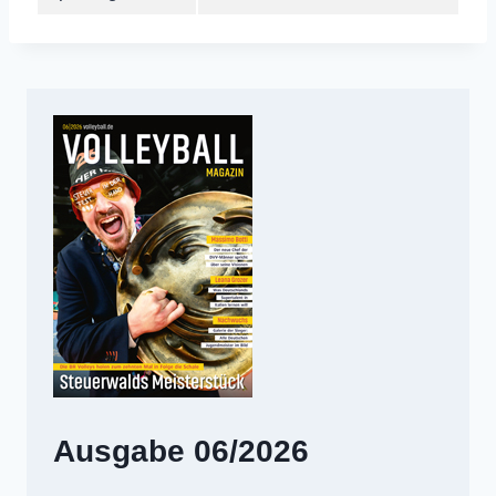
Ausgabe 06/2026