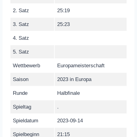
2. Satz
25:19
3. Satz
25:23
4. Satz
5. Satz
Wettbewerb
Europameisterschaft
Saison
2023 in Europa
Runde
Halbfinale
Spieltag
.
Spieldatum
2023-09-14
Spielbeginn
21:15