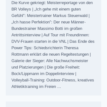
Die Kurve gekriegt: Meisterreportage von den
BR Volleys | „Ich gehe mit einem guten
Gefühl”: Meistertrainer Markus Steuerwald |
„Ich hasse Perfektion”: Der neue Männer-
Bundestrainer Massimo Botti im großen
Antrittsinterview | Auf Tour mit Freundinnen:
DVV-Frauen starten in die VNL | Das Ende des
Power Tips: Schiedsrichterin Theresa
Rottmann erklärt die neuen Regeltestungen |
Galerie der Sieger: Alle Nachwuchsmeister
und Platzierungen | Die große Freiheit:
Bock/Lippmann im Doppelinterview |
Volleyball-Training: Outdoor-Fitness, kreatives
Athletiktraining im Freien …