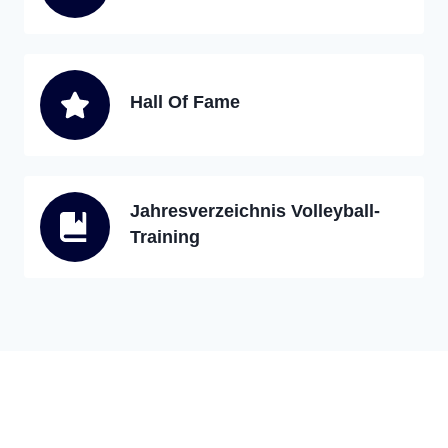
Hall Of Fame
Jahresverzeichnis Volleyball-
Training