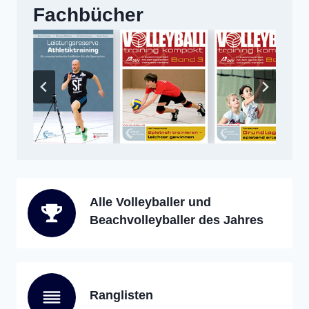
Fachbücher
Alle Volleyballer und
Beachvolleyballer des Jahres
Ranglisten