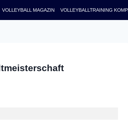
VOLLEYBALL MAGAZIN
VOLLEYBALLTRAINING KOM
eltmeisterschaft