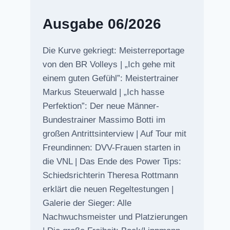
Ausgabe 06/2026
Die Kurve gekriegt: Meisterreportage
von den BR Volleys | „Ich gehe mit
einem guten Gefühl”: Meistertrainer
Markus Steuerwald | „Ich hasse
Perfektion”: Der neue Männer-
Bundestrainer Massimo Botti im
großen Antrittsinterview | Auf Tour mit
Freundinnen: DVV-Frauen starten in
die VNL | Das Ende des Power Tips:
Schiedsrichterin Theresa Rottmann
erklärt die neuen Regeltestungen |
Galerie der Sieger: Alle
Nachwuchsmeister und Platzierungen