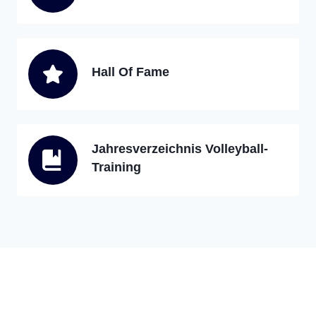
Hall Of Fame
Jahresverzeichnis Volleyball-
Training