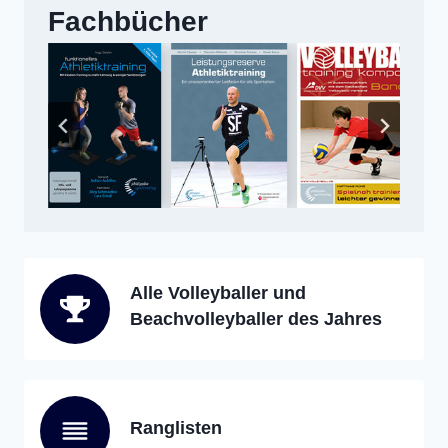
Fachbücher
Alle Volleyballer und
Beachvolleyballer des Jahres
Ranglisten