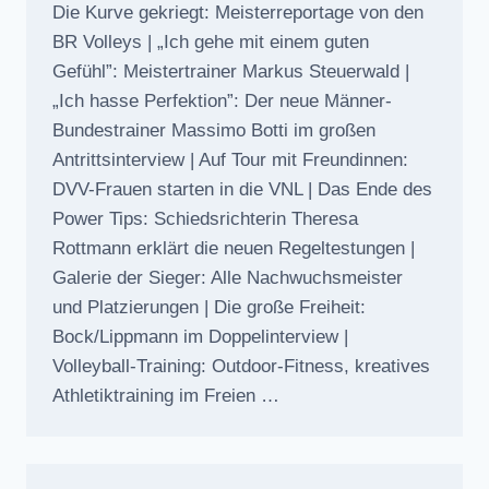
Die Kurve gekriegt: Meisterreportage von den
BR Volleys | „Ich gehe mit einem guten
Gefühl”: Meistertrainer Markus Steuerwald |
„Ich hasse Perfektion”: Der neue Männer-
Bundestrainer Massimo Botti im großen
Antrittsinterview | Auf Tour mit Freundinnen:
DVV-Frauen starten in die VNL | Das Ende des
Power Tips: Schiedsrichterin Theresa
Rottmann erklärt die neuen Regeltestungen |
Galerie der Sieger: Alle Nachwuchsmeister
und Platzierungen | Die große Freiheit:
Bock/Lippmann im Doppelinterview |
Volleyball-Training: Outdoor-Fitness, kreatives
Athletiktraining im Freien …