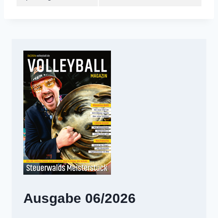
Ausgabe 06/2026