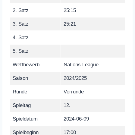
2. Satz
25:15
3. Satz
25:21
4. Satz
5. Satz
Wettbewerb
Nations League
Saison
2024/2025
Runde
Vorrunde
Spieltag
12.
Spieldatum
2024-06-09
Spielbeginn
17:00