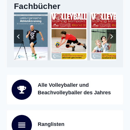
Fachbücher
Alle Volleyballer und
Beachvolleyballer des Jahres
Ranglisten