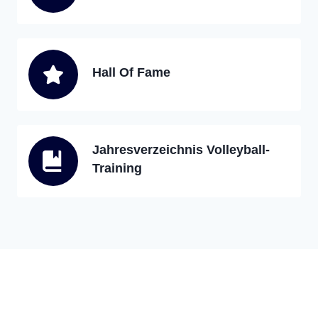
Hall Of Fame
Jahresverzeichnis Volleyball-
Training