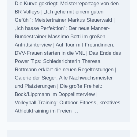
Die Kurve gekriegt: Meisterreportage von den
BR Volleys | „Ich gehe mit einem guten
Gefühl”: Meistertrainer Markus Steuerwald |
„Ich hasse Perfektion”: Der neue Männer-
Bundestrainer Massimo Botti im großen
Antrittsinterview | Auf Tour mit Freundinnen:
DVV-Frauen starten in die VNL | Das Ende des
Power Tips: Schiedsrichterin Theresa
Rottmann erklärt die neuen Regeltestungen |
Galerie der Sieger: Alle Nachwuchsmeister
und Platzierungen | Die große Freiheit:
Bock/Lippmann im Doppelinterview |
Volleyball-Training: Outdoor-Fitness, kreatives
Athletiktraining im Freien …