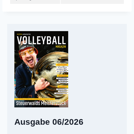
Ausgabe 06/2026