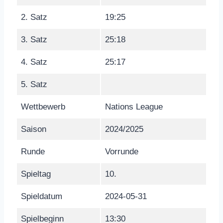
2. Satz
19:25
3. Satz
25:18
4. Satz
25:17
5. Satz
Wettbewerb
Nations League
Saison
2024/2025
Runde
Vorrunde
Spieltag
10.
Spieldatum
2024-05-31
Spielbeginn
13:30