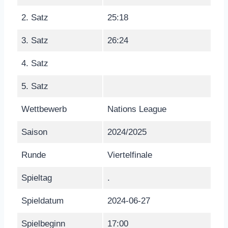
2. Satz
25:18
3. Satz
26:24
4. Satz
5. Satz
Wettbewerb
Nations League
Saison
2024/2025
Runde
Viertelfinale
Spieltag
.
Spieldatum
2024-06-27
Spielbeginn
17:00