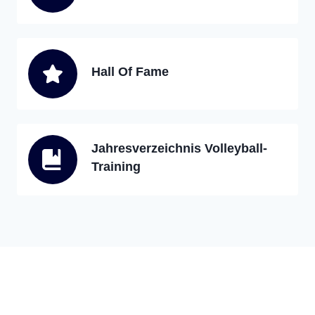
Hall Of Fame
Jahresverzeichnis Volleyball-
Training