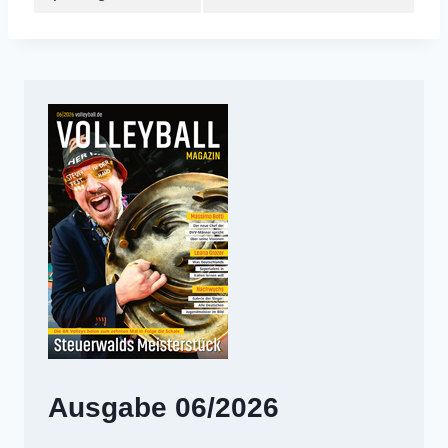
Ausgabe 06/2026