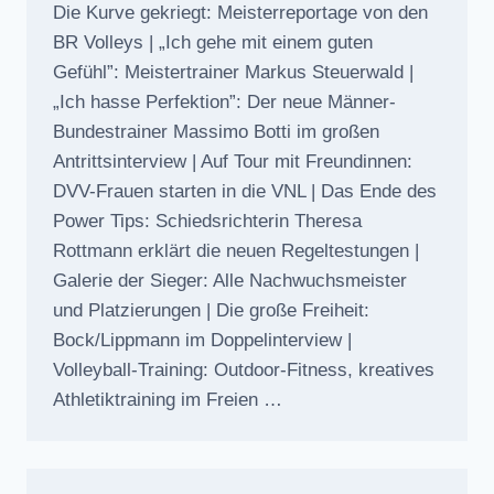
Die Kurve gekriegt: Meisterreportage von den
BR Volleys | „Ich gehe mit einem guten
Gefühl”: Meistertrainer Markus Steuerwald |
„Ich hasse Perfektion”: Der neue Männer-
Bundestrainer Massimo Botti im großen
Antrittsinterview | Auf Tour mit Freundinnen:
DVV-Frauen starten in die VNL | Das Ende des
Power Tips: Schiedsrichterin Theresa
Rottmann erklärt die neuen Regeltestungen |
Galerie der Sieger: Alle Nachwuchsmeister
und Platzierungen | Die große Freiheit:
Bock/Lippmann im Doppelinterview |
Volleyball-Training: Outdoor-Fitness, kreatives
Athletiktraining im Freien …