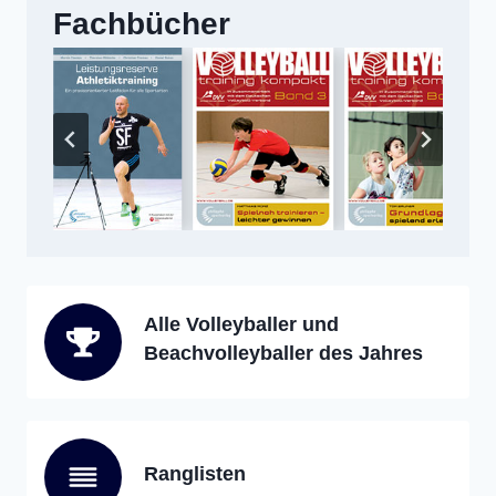
Fachbücher
Alle Volleyballer und
Beachvolleyballer des Jahres
Ranglisten