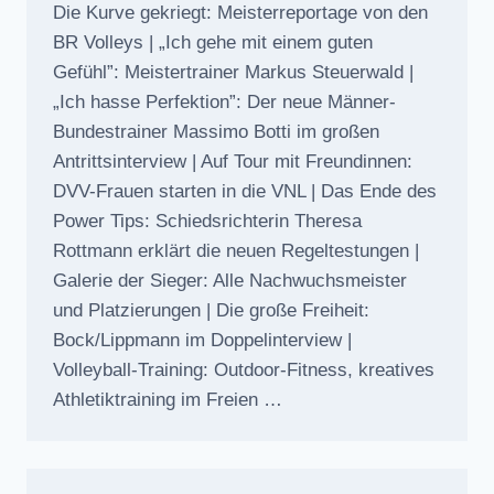
Die Kurve gekriegt: Meisterreportage von den
BR Volleys | „Ich gehe mit einem guten
Gefühl”: Meistertrainer Markus Steuerwald |
„Ich hasse Perfektion”: Der neue Männer-
Bundestrainer Massimo Botti im großen
Antrittsinterview | Auf Tour mit Freundinnen:
DVV-Frauen starten in die VNL | Das Ende des
Power Tips: Schiedsrichterin Theresa
Rottmann erklärt die neuen Regeltestungen |
Galerie der Sieger: Alle Nachwuchsmeister
und Platzierungen | Die große Freiheit:
Bock/Lippmann im Doppelinterview |
Volleyball-Training: Outdoor-Fitness, kreatives
Athletiktraining im Freien …