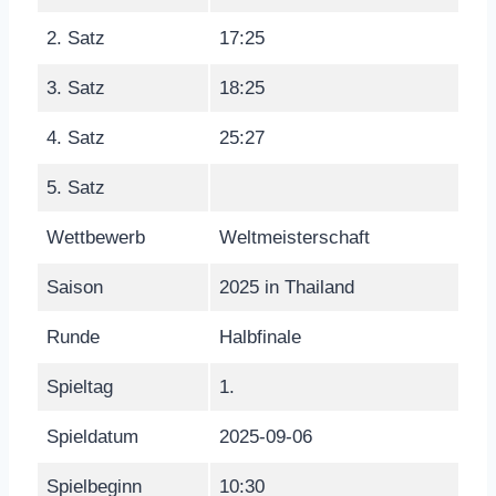
2. Satz
17:25
3. Satz
18:25
4. Satz
25:27
5. Satz
Wettbewerb
Weltmeisterschaft
Saison
2025 in Thailand
Runde
Halbfinale
Spieltag
1.
Spieldatum
2025-09-06
Spielbeginn
10:30