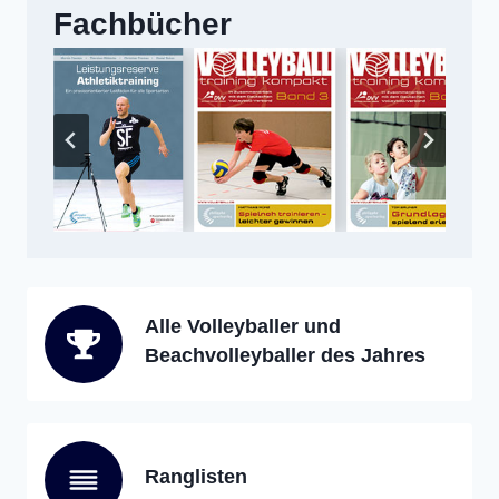
Fachbücher
Alle Volleyballer und
Beachvolleyballer des Jahres
Ranglisten