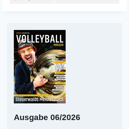
Ausgabe 06/2026