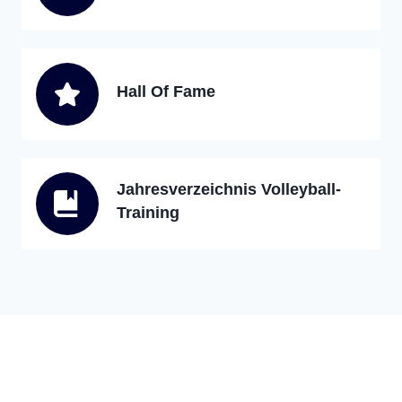
Hall Of Fame
Jahresverzeichnis Volleyball-
Training