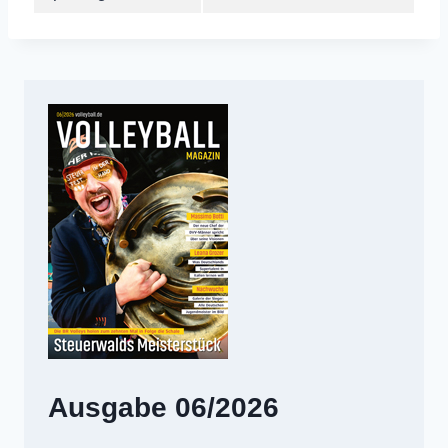
Ausgabe 06/2026