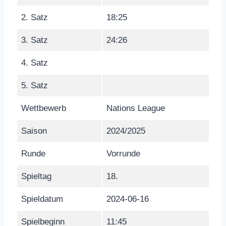
2. Satz
18:25
3. Satz
24:26
4. Satz
5. Satz
Wettbewerb
Nations League
Saison
2024/2025
Runde
Vorrunde
Spieltag
18.
Spieldatum
2024-06-16
Spielbeginn
11:45