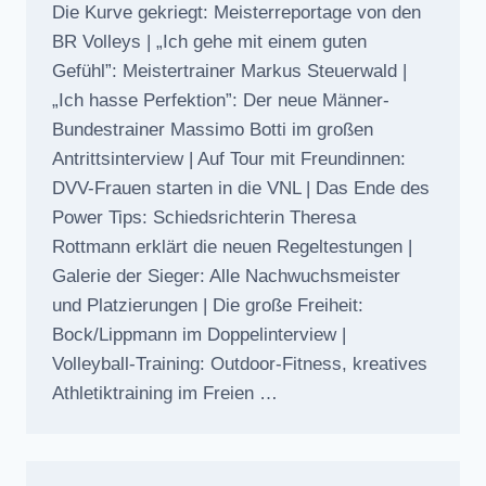
Die Kurve gekriegt: Meisterreportage von den
BR Volleys | „Ich gehe mit einem guten
Gefühl”: Meistertrainer Markus Steuerwald |
„Ich hasse Perfektion”: Der neue Männer-
Bundestrainer Massimo Botti im großen
Antrittsinterview | Auf Tour mit Freundinnen:
DVV-Frauen starten in die VNL | Das Ende des
Power Tips: Schiedsrichterin Theresa
Rottmann erklärt die neuen Regeltestungen |
Galerie der Sieger: Alle Nachwuchsmeister
und Platzierungen | Die große Freiheit:
Bock/Lippmann im Doppelinterview |
Volleyball-Training: Outdoor-Fitness, kreatives
Athletiktraining im Freien …