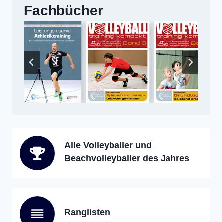
Fachbücher
Alle Volleyballer und
Beachvolleyballer des Jahres
Ranglisten