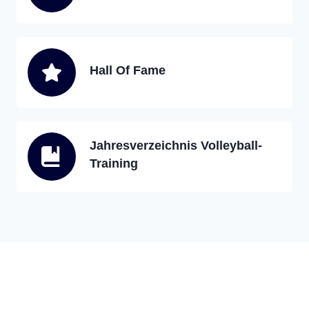
Hall Of Fame
Jahresverzeichnis Volleyball-
Training