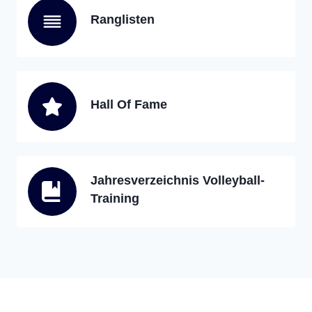
Ranglisten
Hall Of Fame
Jahresverzeichnis Volleyball-
Training