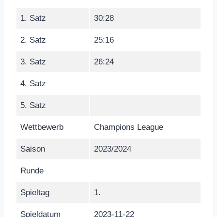
1. Satz
30:28
2. Satz
25:16
3. Satz
26:24
4. Satz
5. Satz
Wettbewerb
Champions League
Saison
2023/2024
Runde
Spieltag
1.
Spieldatum
2023-11-22