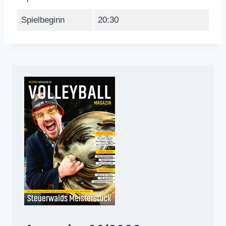
Spielbeginn
20:30