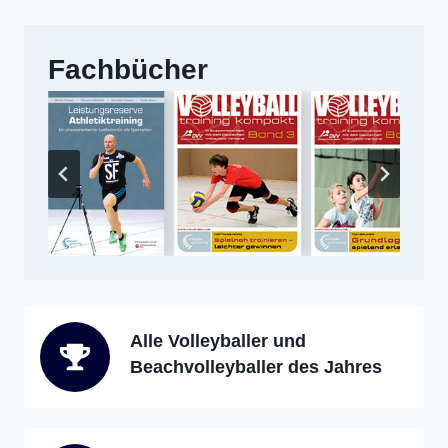
Fachbücher
Alle Volleyballer und
Beachvolleyballer des Jahres