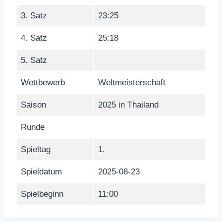
3. Satz
23:25
4. Satz
25:18
5. Satz
Wettbewerb
Weltmeisterschaft
Saison
2025 in Thailand
Runde
Spieltag
1.
Spieldatum
2025-08-23
Spielbeginn
11:00