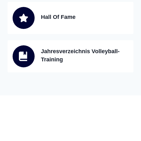
Hall Of Fame
Jahresverzeichnis Volleyball-
Training