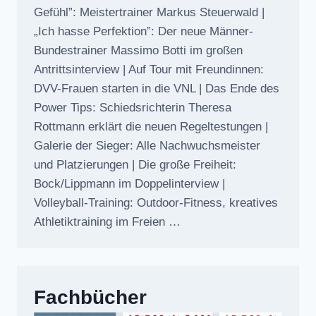
Gefühl”: Meistertrainer Markus Steuerwald |
„Ich hasse Perfektion”: Der neue Männer-
Bundestrainer Massimo Botti im großen
Antrittsinterview | Auf Tour mit Freundinnen:
DVV-Frauen starten in die VNL | Das Ende des
Power Tips: Schiedsrichterin Theresa
Rottmann erklärt die neuen Regeltestungen |
Galerie der Sieger: Alle Nachwuchsmeister
und Platzierungen | Die große Freiheit:
Bock/Lippmann im Doppelinterview |
Volleyball-Training: Outdoor-Fitness, kreatives
Athletiktraining im Freien …
Fachbücher