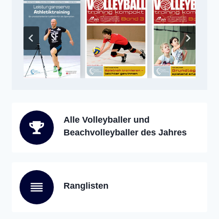
Alle Volleyballer und
Beachvolleyballer des Jahres
Ranglisten