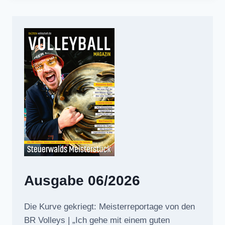
Ausgabe 06/2026
Die Kurve gekriegt: Meisterreportage von den
BR Volleys | „Ich gehe mit einem guten