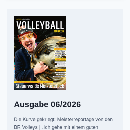
Ausgabe 06/2026
Die Kurve gekriegt: Meisterreportage von den
BR Volleys | „Ich gehe mit einem guten