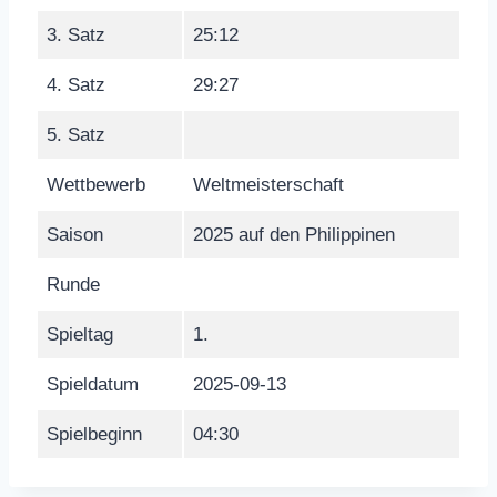
3. Satz
25:12
4. Satz
29:27
5. Satz
Wettbewerb
Weltmeisterschaft
Saison
2025 auf den Philippinen
Runde
Spieltag
1.
Spieldatum
2025-09-13
Spielbeginn
04:30