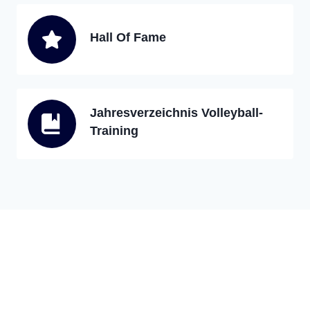
Hall Of Fame
Jahresverzeichnis Volleyball-
Training