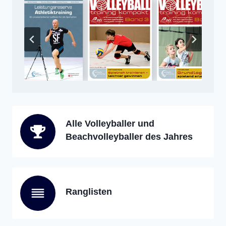
Alle Volleyballer und
Beachvolleyballer des Jahres
Ranglisten