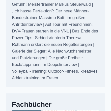
Gefühl”: Meistertrainer Markus Steuerwald |
„Ich hasse Perfektion”: Der neue Männer-
Bundestrainer Massimo Botti im großen
Antrittsinterview | Auf Tour mit Freundinnen:
DVV-Frauen starten in die VNL | Das Ende des
Power Tips: Schiedsrichterin Theresa
Rottmann erklärt die neuen Regeltestungen |
Galerie der Sieger: Alle Nachwuchsmeister
und Platzierungen | Die große Freiheit:
Bock/Lippmann im Doppelinterview |
Volleyball-Training: Outdoor-Fitness, kreatives
Athletiktraining im Freien …
Fachbücher