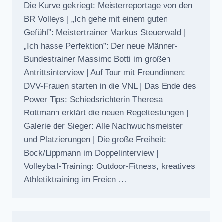
Die Kurve gekriegt: Meisterreportage von den
BR Volleys | „Ich gehe mit einem guten
Gefühl”: Meistertrainer Markus Steuerwald |
„Ich hasse Perfektion”: Der neue Männer-
Bundestrainer Massimo Botti im großen
Antrittsinterview | Auf Tour mit Freundinnen:
DVV-Frauen starten in die VNL | Das Ende des
Power Tips: Schiedsrichterin Theresa
Rottmann erklärt die neuen Regeltestungen |
Galerie der Sieger: Alle Nachwuchsmeister
und Platzierungen | Die große Freiheit:
Bock/Lippmann im Doppelinterview |
Volleyball-Training: Outdoor-Fitness, kreatives
Athletiktraining im Freien …