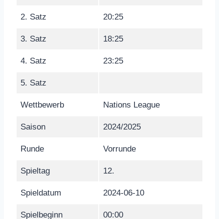
2. Satz
20:25
3. Satz
18:25
4. Satz
23:25
5. Satz
Wettbewerb
Nations League
Saison
2024/2025
Runde
Vorrunde
Spieltag
12.
Spieldatum
2024-06-10
Spielbeginn
00:00