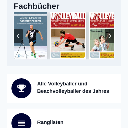
Fachbücher
Alle Volleyballer und
Beachvolleyballer des Jahres
Ranglisten