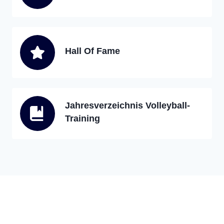
Hall Of Fame
Jahresverzeichnis Volleyball-
Training