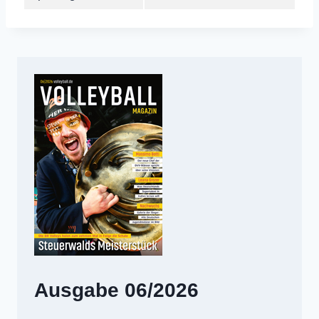
Ausgabe 06/2026