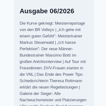
Ausgabe 06/2026
Die Kurve gekriegt: Meisterreportage
von den BR Volleys | „Ich gehe mit
einem guten Gefühl”: Meistertrainer
Markus Steuerwald | „Ich hasse
Perfektion”: Der neue Männer-
Bundestrainer Massimo Botti im
großen Antrittsinterview | Auf Tour mit
Freundinnen: DVV-Frauen starten in
die VNL | Das Ende des Power Tips:
Schiedsrichterin Theresa Rottmann
erklärt die neuen Regeltestungen |
Galerie der Sieger: Alle
Nachwuchsmeister und Platzierungen