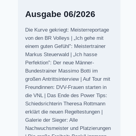
Ausgabe 06/2026
Die Kurve gekriegt: Meisterreportage
von den BR Volleys | „Ich gehe mit
einem guten Gefühl”: Meistertrainer
Markus Steuerwald | „Ich hasse
Perfektion”: Der neue Männer-
Bundestrainer Massimo Botti im
großen Antrittsinterview | Auf Tour mit
Freundinnen: DVV-Frauen starten in
die VNL | Das Ende des Power Tips:
Schiedsrichterin Theresa Rottmann
erklärt die neuen Regeltestungen |
Galerie der Sieger: Alle
Nachwuchsmeister und Platzierungen