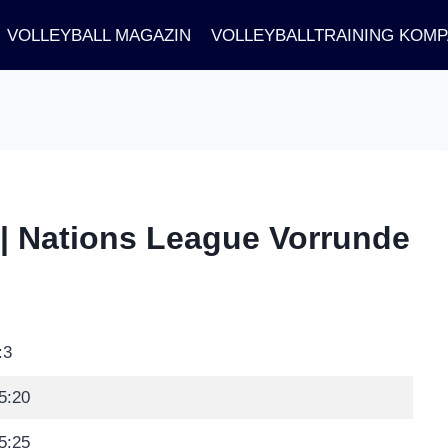
VOLLEYBALL MAGAZIN
VOLLEYBALLTRAINING KOM
 | Nations League Vorrunde
:3
5:20
5:25