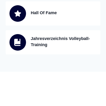
Hall Of Fame
Jahresverzeichnis Volleyball-
Training