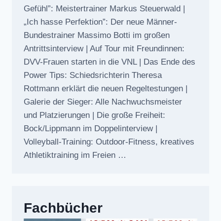
Gefühl”: Meistertrainer Markus Steuerwald |
„Ich hasse Perfektion”: Der neue Männer-
Bundestrainer Massimo Botti im großen
Antrittsinterview | Auf Tour mit Freundinnen:
DVV-Frauen starten in die VNL | Das Ende des
Power Tips: Schiedsrichterin Theresa
Rottmann erklärt die neuen Regeltestungen |
Galerie der Sieger: Alle Nachwuchsmeister
und Platzierungen | Die große Freiheit:
Bock/Lippmann im Doppelinterview |
Volleyball-Training: Outdoor-Fitness, kreatives
Athletiktraining im Freien …
Fachbücher