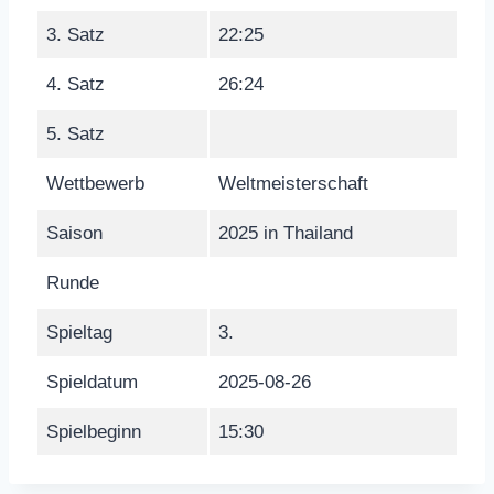
3. Satz
22:25
4. Satz
26:24
5. Satz
Wettbewerb
Weltmeisterschaft
Saison
2025 in Thailand
Runde
Spieltag
3.
Spieldatum
2025-08-26
Spielbeginn
15:30