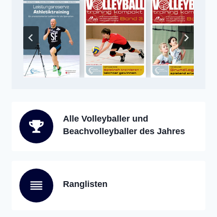
Alle Volleyballer und
Beachvolleyballer des Jahres
Ranglisten