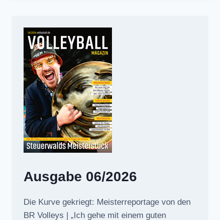
Ausgabe 06/2026
Die Kurve gekriegt: Meisterreportage von den
BR Volleys | „Ich gehe mit einem guten